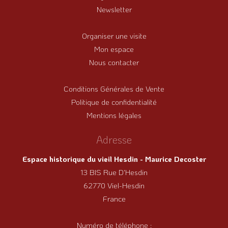
Newsletter
Organiser une visite
Mon espace
Nous contacter
Conditions Générales de Vente
Politique de confidentialité
Mentions légales
Adresse
Espace historique du vieil Hesdin - Maurice Decoster
13 BIS Rue D'Hesdin
62770 Viel-Hesdin
France
Numéro de téléphone :