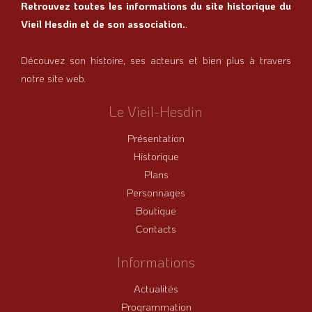
Retrouvez toutes les informations du site historique du
Vieil Hesdin et de son association.
.
Découvez son histoire, ses acteurs et bien plus à travers
notre site web.
Le Vieil-Hesdin
Présentation
Historique
Plans
Personnages
Boutique
Contacts
Informations
Actualités
Programmation