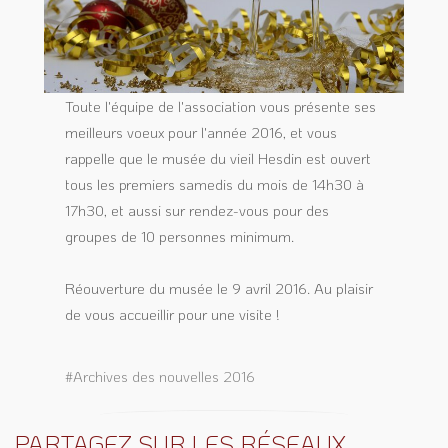
Toute l'équipe de l'association vous présente ses
meilleurs voeux pour l'année 2016, et vous
rappelle que le musée du vieil Hesdin est ouvert
tous les premiers samedis du mois de 14h30 à
17h30, et aussi sur rendez-vous pour des
groupes de 10 personnes minimum.
Réouverture du musée le 9 avril 2016. Au plaisir
de vous accueillir pour une visite !
#Archives des nouvelles 2016
PARTAGEZ SUR LES RÉSEAUX