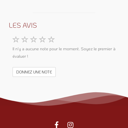
LES AVIS
Il n'y a aucune note pour le moment. Soyez le premier à
évaluer !
DONNEZ UNE NOTE