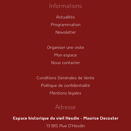
Informations
Actualités
Programmation
Newsletter
Organiser une visite
Mon espace
Nous contacter
Conditions Générales de Vente
Politique de confidentialité
Mentions légales
Adresse
Espace historique du vieil Hesdin - Maurice Decoster
13 BIS Rue D'Hesdin