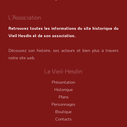
L'Association
Retrouvez toutes les informations du site historique du
Vieil Hesdin et de son association.
.
Découvez son histoire, ses acteurs et bien plus à travers
notre site web.
Le Vieil-Hesdin
Présentation
Historique
Plans
Personnages
Boutique
Contacts