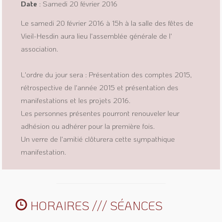
Date
: Samedi 20 février 2016
Le samedi 20 février 2016 à 15h à la salle des fêtes de
Vieil-Hesdin aura lieu l'assemblée générale de l'
association.
L'ordre du jour sera : Présentation des comptes 2015,
rétrospective de l'année 2015 et présentation des
manifestations et les projets 2016.
Les personnes présentes pourront renouveler leur
adhésion ou adhérer pour la première fois.
Un verre de l'amitié clôturera cette sympathique
manifestation.
HORAIRES /// SÉANCES