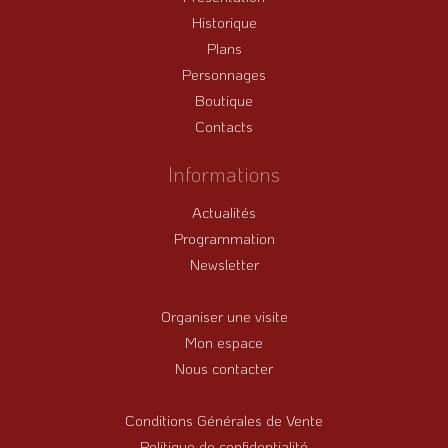
Historique
Plans
Personnages
Boutique
Contacts
Informations
Actualités
Programmation
Newsletter
Organiser une visite
Mon espace
Nous contacter
Conditions Générales de Vente
Politique de confidentialité