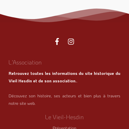
L'Association
Retrouvez toutes les informations du site historique du
Vieil Hesdin et de son association.
.
Découvez son histoire, ses acteurs et bien plus à travers
notre site web.
Le Vieil-Hesdin
Présentation