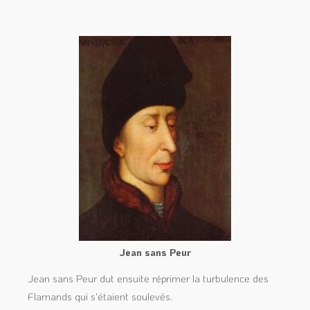
Jean sans Peur
Jean sans Peur dut ensuite réprimer la turbulence des
Flamands qui s'étaient soulevés.