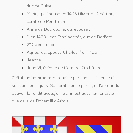
duc de Guise.
Marie, qui épouse en 1406 Olivier de Châtillon,
comte de Penthièvre.
Anne de Bourgogne, qui épouse :
1° en 1423 Jean Plantagenêt, duc de Bedford
2° Owen Tudor
Agnès, qui épouse Charles I° en 1425.
Jeanne
Jean VI, évêque de Cambrai (fils bâtard).
C'était un homme remarquable par son intelligence et
ses vues politiques. Son ambition le perdit, et l'amour du
pouvoir le rendit aveugle... Sa fin est aussi lamentable
que celle de Robert III d'Artois.