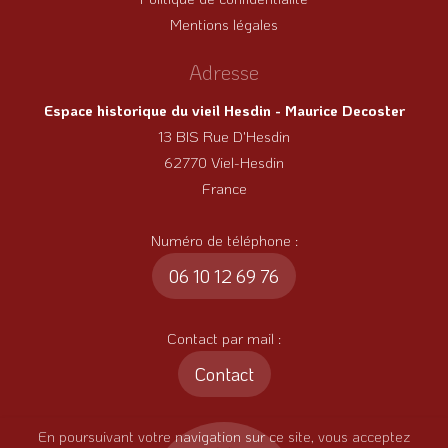
Mentions légales
Adresse
Espace historique du vieil Hesdin - Maurice Decoster
13 BIS Rue D'Hesdin
62770 Viel-Hesdin
France
Numéro de téléphone :
06 10 12 69 76
Contact par mail :
Contact
En poursuivant votre navigation sur ce site, vous acceptez