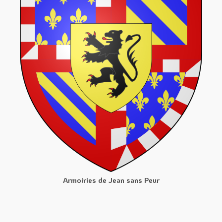
Armoiries de Jean sans Peur