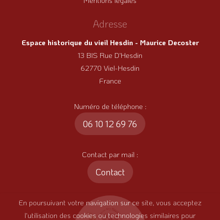
Mentions légales
Adresse
Espace historique du vieil Hesdin - Maurice Decoster
13 BIS Rue D'Hesdin
62770 Viel-Hesdin
France
Numéro de téléphone :
06 10 12 69 76
Contact par mail :
Contact
En poursuivant votre navigation sur ce site, vous acceptez
l'utilisation des cookies ou technologies similaires pour