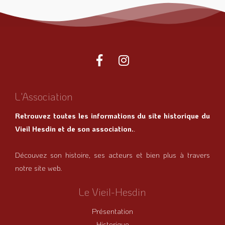
L'Association
Retrouvez toutes les informations du site historique du
Vieil Hesdin et de son association.
.
Découvez son histoire, ses acteurs et bien plus à travers
notre site web.
Le Vieil-Hesdin
Présentation
Historique