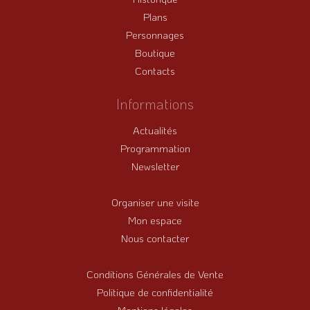
Plans
Personnages
Boutique
Contacts
Informations
Actualités
Programmation
Newsletter
Organiser une visite
Mon espace
Nous contacter
Conditions Générales de Vente
Politique de confidentialité