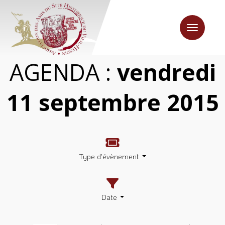
Toggle
navigation
AGENDA :
vendredi
11 septembre 2015
Type d'évènement
Date