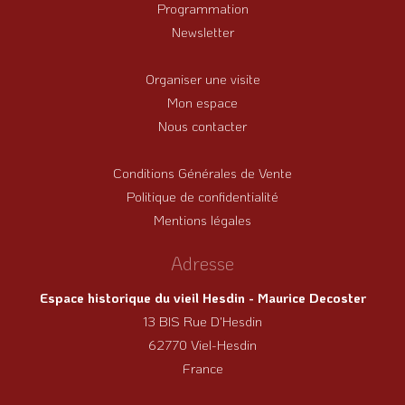
Programmation
Newsletter
Organiser une visite
Mon espace
Nous contacter
Conditions Générales de Vente
Politique de confidentialité
Mentions légales
Adresse
Espace historique du vieil Hesdin - Maurice Decoster
13 BIS Rue D'Hesdin
62770 Viel-Hesdin
France