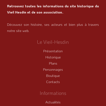
Retrouvez toutes les informations du site historique du
Vieil Hesdin et de son association.
.
Découvez son histoire, ses acteurs et bien plus à travers
notre site web.
Le Vieil-Hesdin
Présentation
Historique
Plans
Personnages
Boutique
Contacts
Informations
Actualités